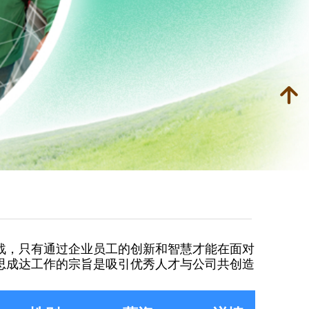
녕
战，只有通过企业员工的创新和智慧才能在面对
思成达工作的宗旨是吸引优秀人才与公司共创造