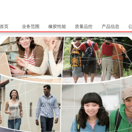
首页
业务范围
橡胶性能
质量品控
产品信息