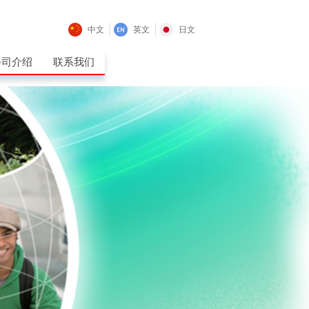
中文
英文
日文
公司介绍
联系我们