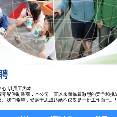
聘
中心-以员工为本
胶零配件制造商，本公司一直以来面临着激烈的竞争和挑
出。我们希望，受雇于思成达绝不仅仅是一份工作而已。